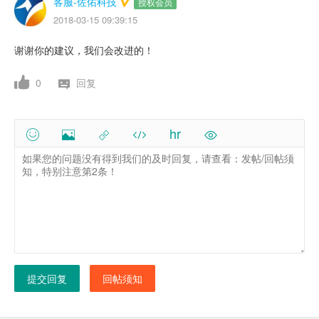
客服-佐佑科技
授权会员
2018-03-15 09:39:15
谢谢你的建议，我们会改进的！
0
回复
hr
提交回复
回帖须知